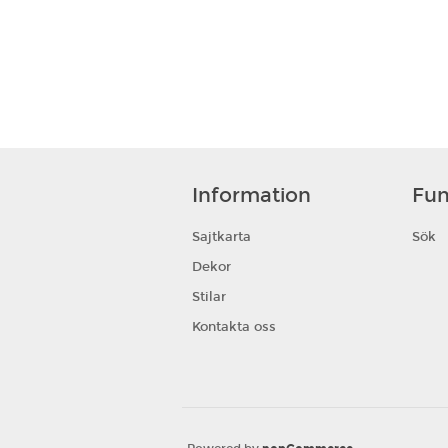
Information
Fun
Sajtkarta
Sök
Dekor
Stilar
Kontakta oss