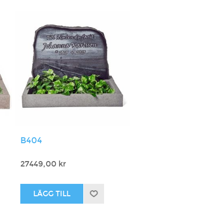
B404
27449,00 kr