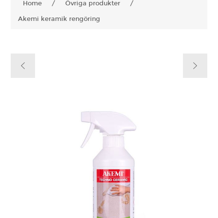
Home
/
Övriga produkter
/
Akemi keramik rengöring