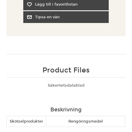
Product Files
Säkerhetsdatablad
Beskrivning
Skötselprodukter
Rengöringsmedel