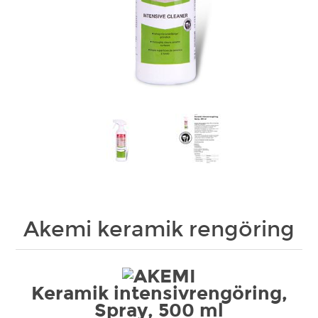
Akemi keramik rengöring
Keramik intensivrengöring,
Spray, 500 ml