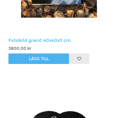
Fotobild granit 40x40x3 cm
3800,00 kr