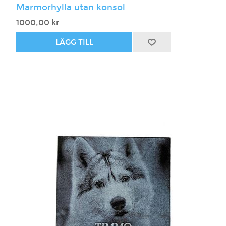
Marmorhylla utan konsol
1000,00 kr