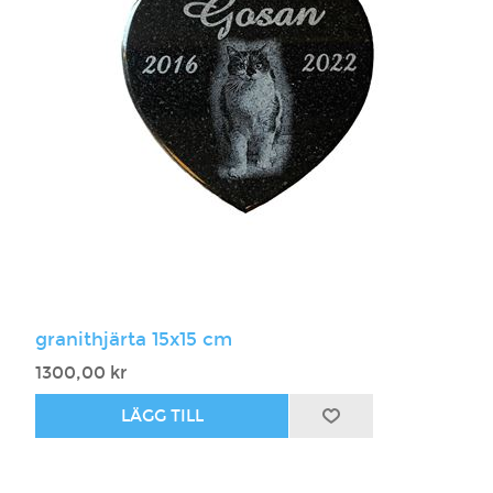
granithjärta 15x15 cm
1300,00 kr