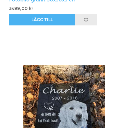
3499,00 kr