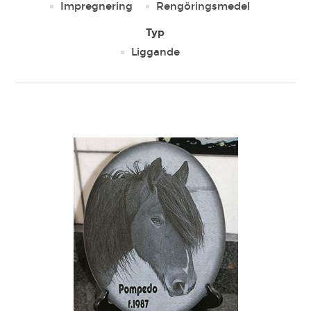
Impregnering
Rengöringsmedel
Typ
Liggande