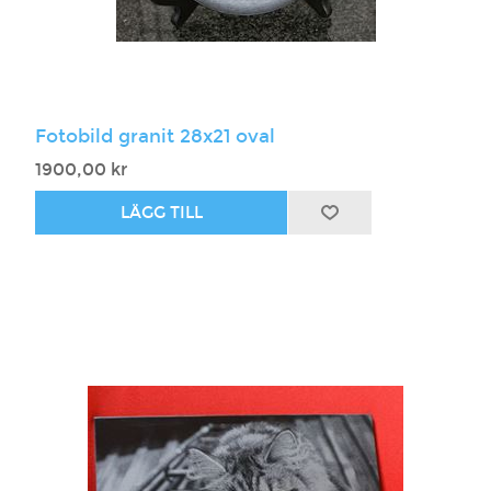
Fotobild granit 28x21 oval
1900,00 kr