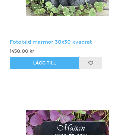
Fotobild marmor 30x30 kvadrat
1450,00 kr