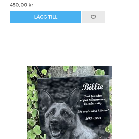
450,00 kr