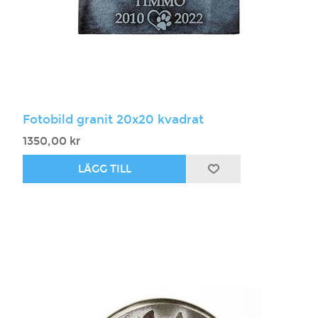
Fotobild granit 20x20 kvadrat
1350,00 kr