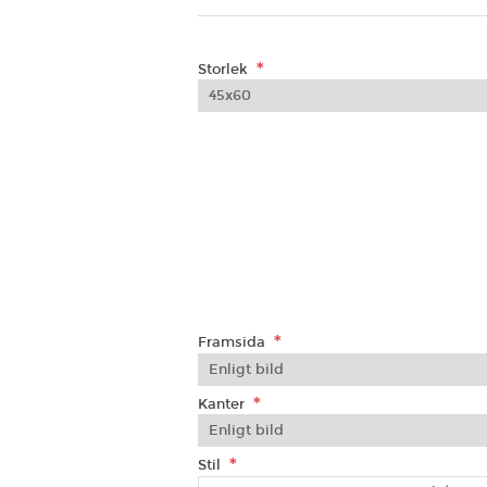
*
Storlek
*
Framsida
*
Kanter
*
Stil