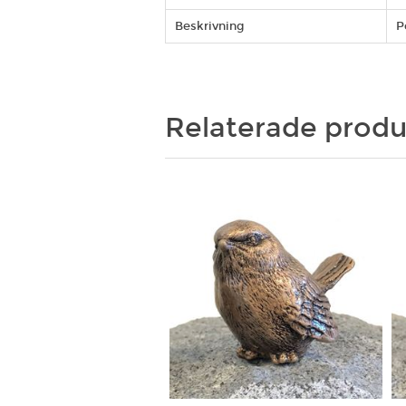
Beskrivning
P
Relaterade produ