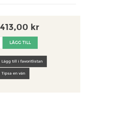
413,00 kr