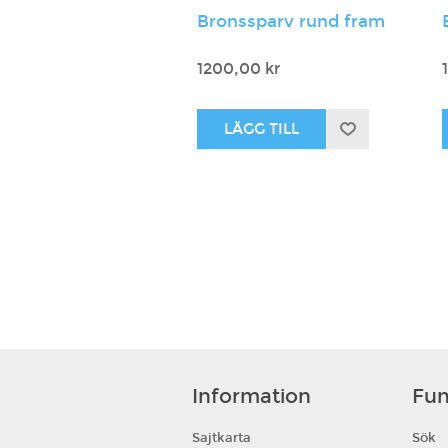
Bronssparv rund fram
1200,00 kr
Information
Fun
Sajtkarta
Sök