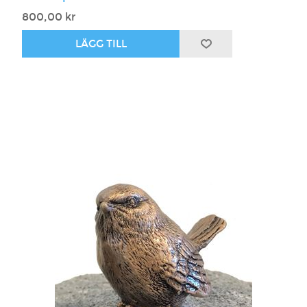
800,00 kr