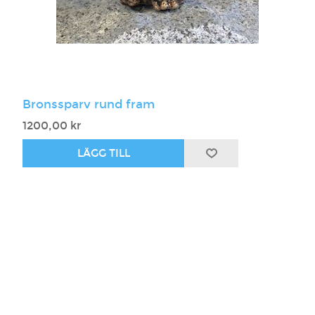
Bronssparv rund fram
1200,00 kr