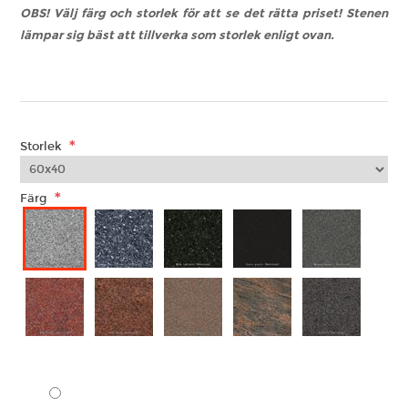
OBS! Välj färg och storlek för att se det rätta priset! Stenen
lämpar sig bäst att tillverka som storlek enligt ovan.
*
Storlek
*
Färg