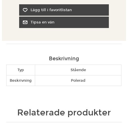
Beskrivning
Typ
Stående
Beskrivning
Polerad
Relaterade produkter