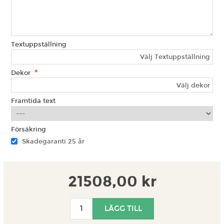
Textuppställning
Välj Textuppställning
*
Dekor
Välj dekor
Framtida text
Försäkring
Skadegaranti 25 år
21508,00 kr