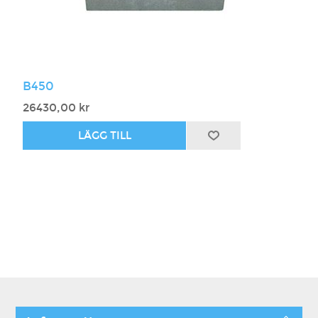
B450
26430,00 kr