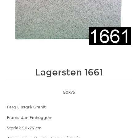
Lagersten 1661
50x75
Färg Ljusgrå Granit
Framsidan Finhuggen
Storlek 50x75 cm