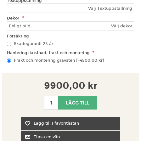
Textuppställning
Välj Textuppställning
*
Dekor
Välj dekor
Försäkring
Skadegaranti 25 år
*
Hanteringskostnad, frakt och montering
Frakt och montering gravsten [+4500,00 kr]
9900,00 kr