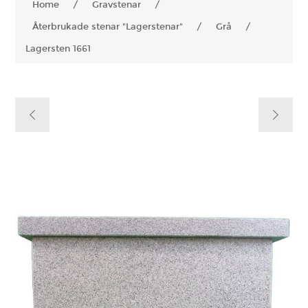
Home
/
Gravstenar
/
Återbrukade stenar "Lagerstenar"
/
Grå
/
Lagersten 1661