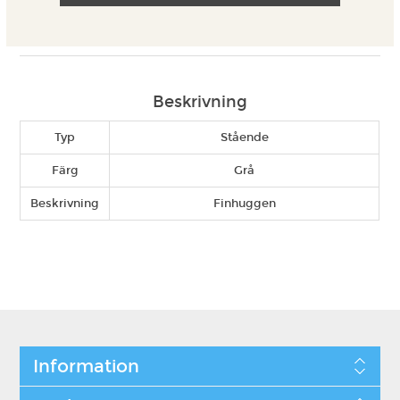
Beskrivning
Typ
Stående
Färg
Grå
Beskrivning
Finhuggen
Information