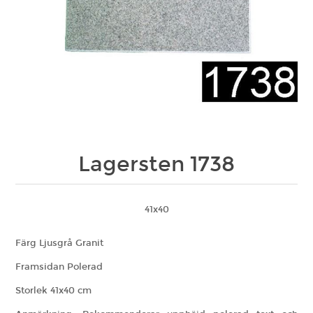
Lagersten 1738
41x40
Färg Ljusgrå Granit
Framsidan Polerad
Storlek 41x40 cm