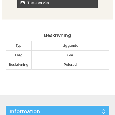
Beskrivning
Typ
Liggande
Färg
Grå
Beskrivning
Polerad
Information