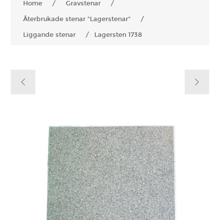
Home
/
Gravstenar
/
Återbrukade stenar "Lagerstenar"
/
Liggande stenar
/
Lagersten 1738