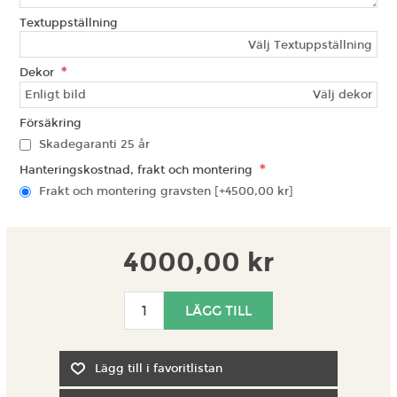
Textuppställning
Välj Textuppställning
*
Dekor
Välj dekor
Försäkring
Skadegaranti 25 år
*
Hanteringskostnad, frakt och montering
Frakt och montering gravsten [+4500,00 kr]
4000,00 kr