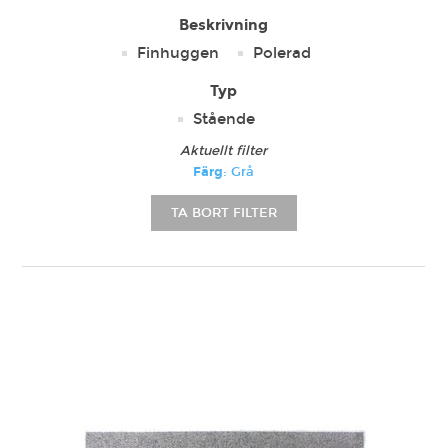
Beskrivning
Finhuggen
Polerad
Typ
Stående
Aktuellt filter
Färg
: Grå
TA BORT FILTER