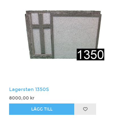
Lagersten 1350S
8000,00 kr