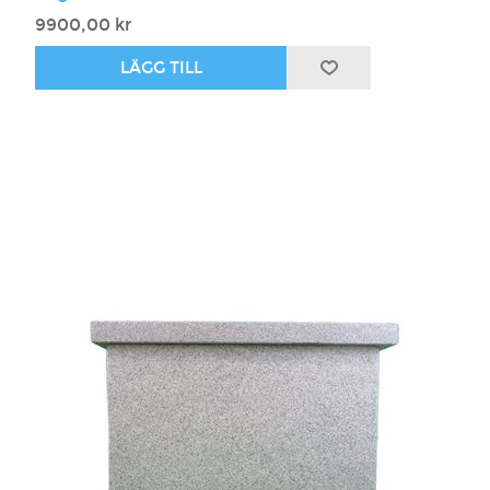
9900,00 kr