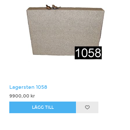
Lagersten 1058
9900,00 kr