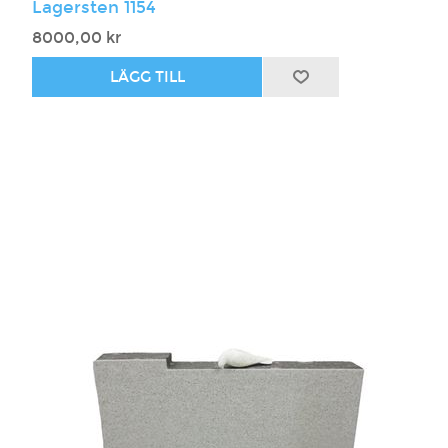
Lagersten 1154
8000,00 kr