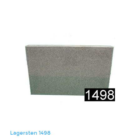
Lagersten 1498