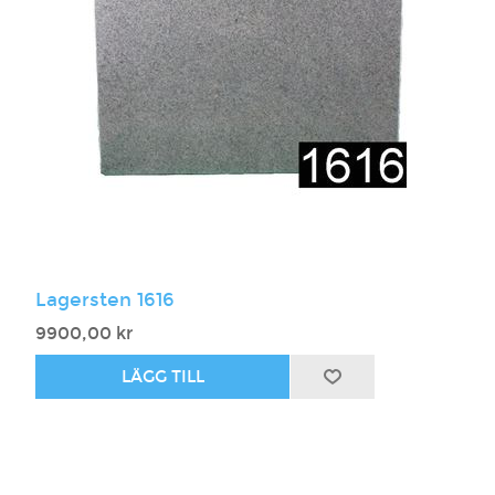
Lagersten 1616
9900,00 kr