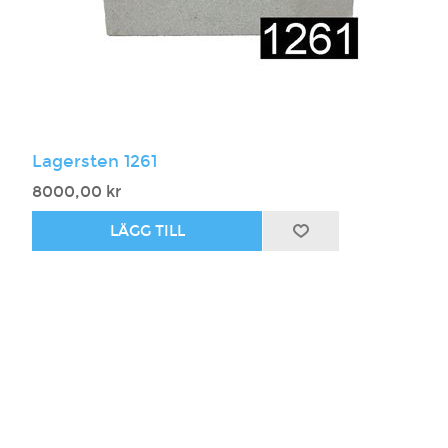
Lagersten 1261
8000,00 kr