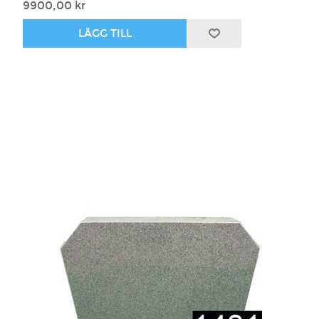
9900,00 kr