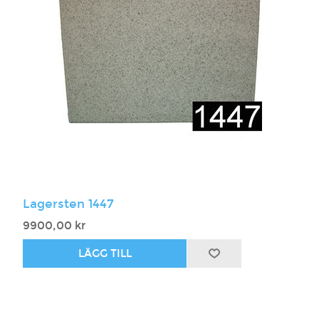
Lagersten 1447
9900,00 kr