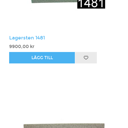
Lagersten 1481
9900,00 kr