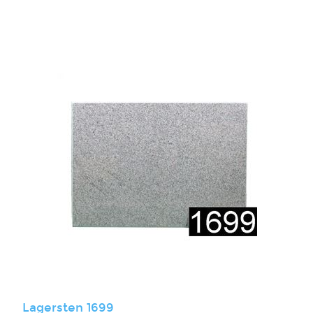
Lagersten 1699