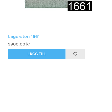
Lagersten 1661
9900,00 kr