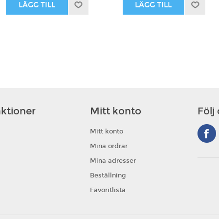
ktioner
Mitt konto
Följ
Mitt konto
Mina ordrar
Mina adresser
Beställning
Favoritlista