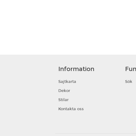
Information
Fun
Sajtkarta
Sök
Dekor
Stilar
Kontakta oss