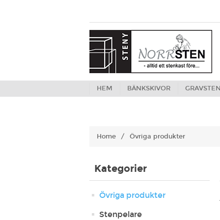
HEM
BÄNKSKIVOR
GRAVSTE
Home
/
Övriga produkter
Kategorier
Övriga produkter
Stenpelare