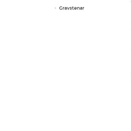
Gravstenar