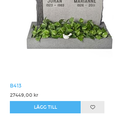
B413
27449,00 kr