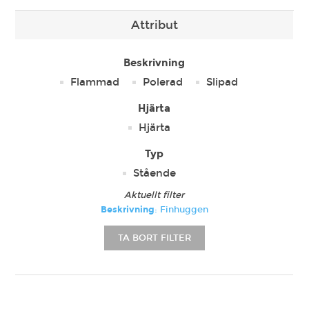
Attribut
Beskrivning
Flammad
Polerad
Slipad
Hjärta
Hjärta
Typ
Stående
Aktuellt filter
Beskrivning
: Finhuggen
TA BORT FILTER