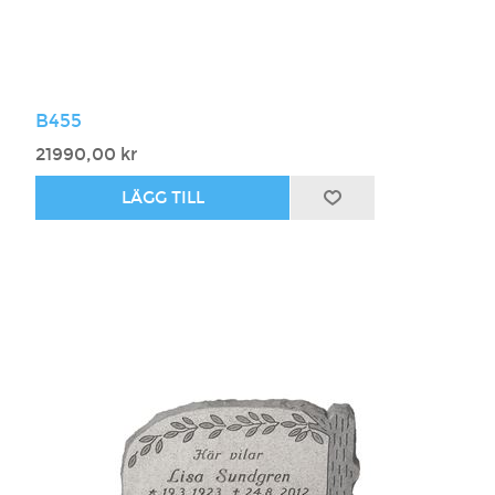
B455
21990,00 kr