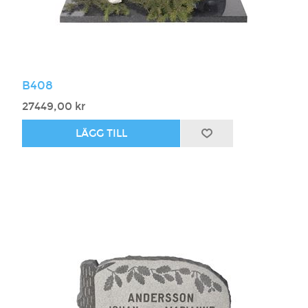
B408
27449,00 kr