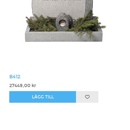
B412
27449,00 kr