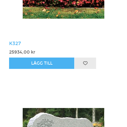
K327
25934,00 kr