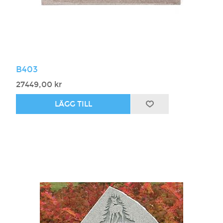
B403
27449,00 kr