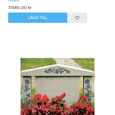
31580,00 kr