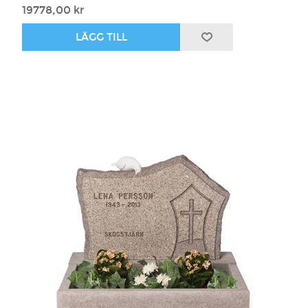
19778,00 kr