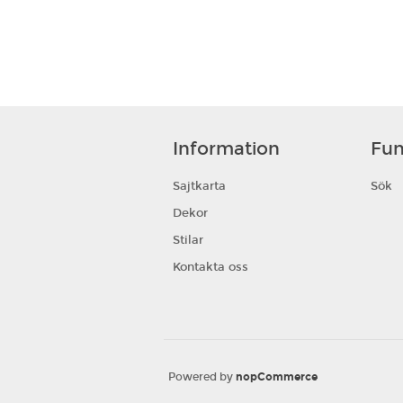
Information
Fun
Sajtkarta
Sök
Dekor
Stilar
Kontakta oss
Powered by
nopCommerce