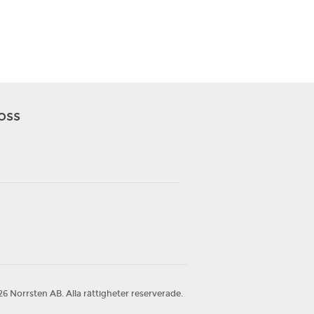
 oss
6 Norrsten AB. Alla rättigheter reserverade.