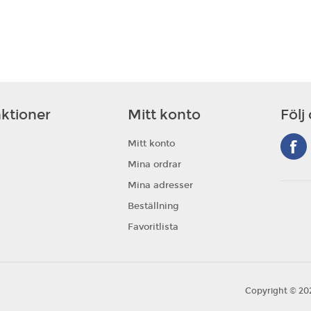
ktioner
Mitt konto
Följ
Mitt konto
Mina ordrar
Mina adresser
Beställning
Favoritlista
Copyright © 202