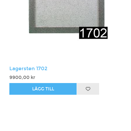
Lagersten 1702
9900,00 kr