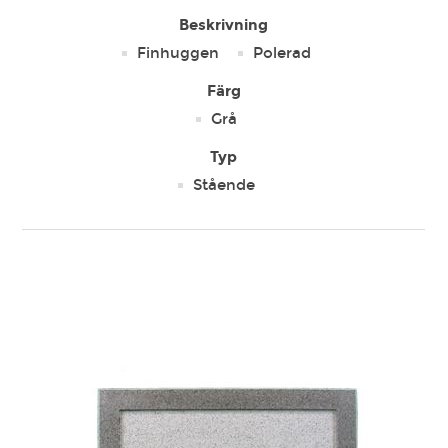
Beskrivning
Finhuggen
Polerad
Färg
Grå
Typ
Stående