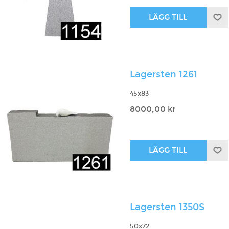
Lagersten 1261
45x83
8000,00 kr
Lagersten 1350S
50x72