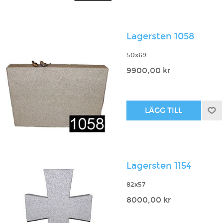
Lagersten 1058
50x69
9900,00 kr
Lagersten 1154
82x57
8000,00 kr