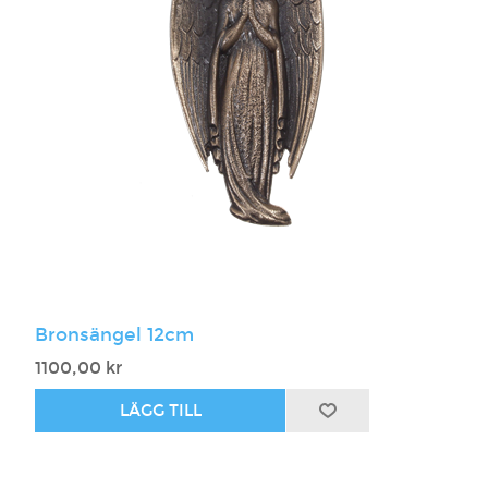
Bronsängel 12cm
1100,00 kr