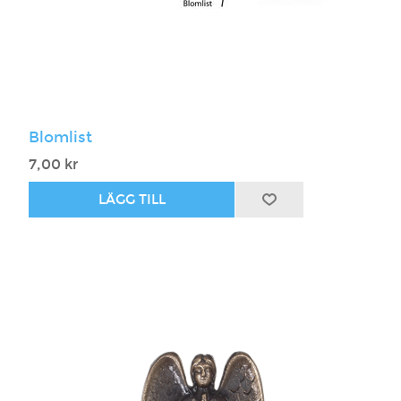
Blomlist
7,00 kr