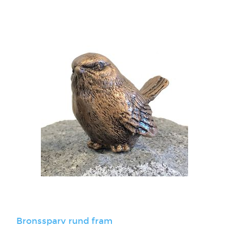
Bronssparv rund fram