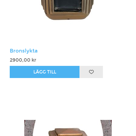
Bronslykta
2900,00 kr