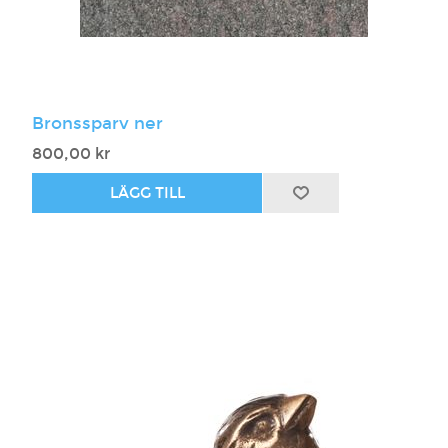
Bronssparv ner
800,00 kr