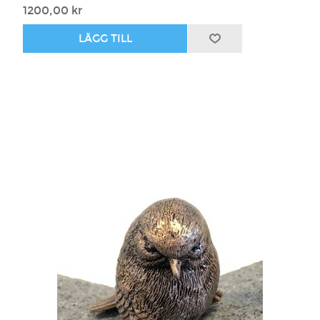
1200,00 kr