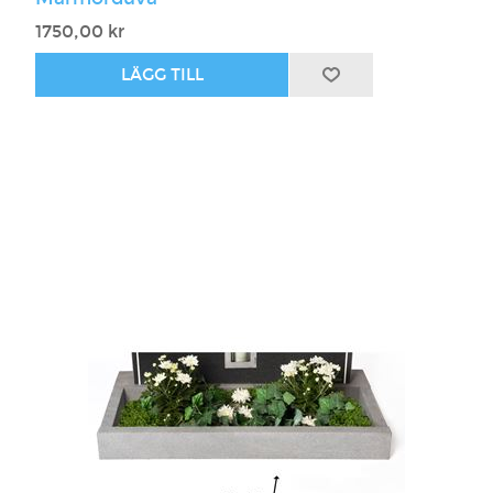
1750,00 kr