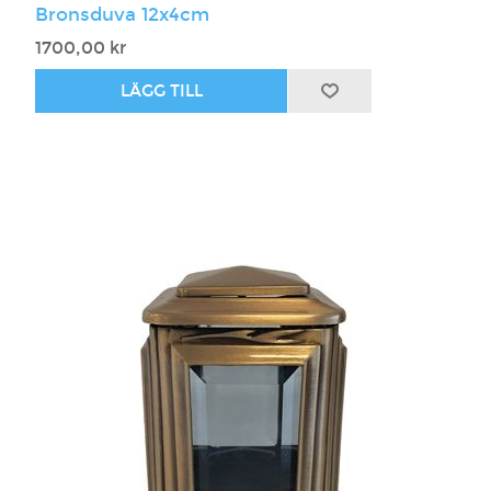
Bronsduva 12x4cm
1700,00 kr