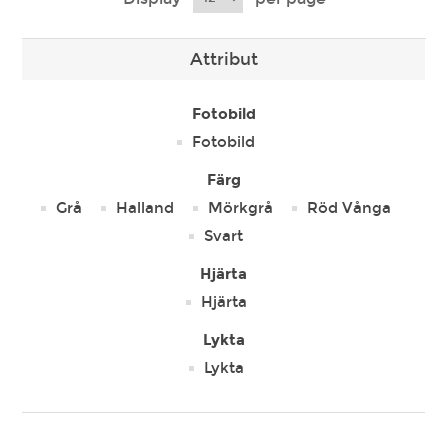
Attribut
Fotobild
Fotobild
Färg
Grå
Halland
Mörkgrå
Röd Vånga
Svart
Hjärta
Hjärta
Lykta
Lykta