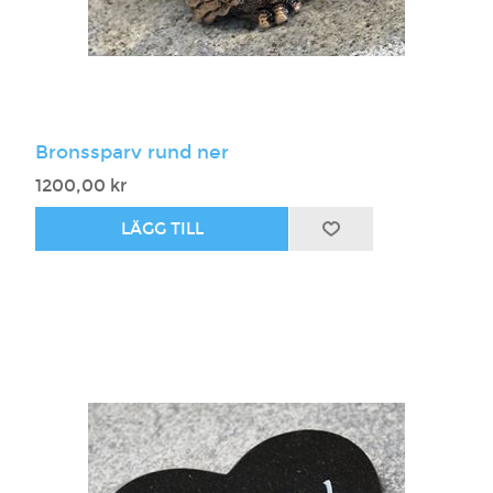
Bronssparv rund ner
1200,00 kr